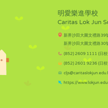
明愛樂進學校
Caritas Lok Jun S
新界沙田大圍文禮路39號
新界沙田大圍文禮路30號
(852) 2609 1111 (日校
(852) 2601 9236 (日校
cljs@caritaslokjun.edu.
https://www.lokjun.edu