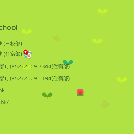
chool
 (日校部)
 (住宿部)
部) , (852) 2609 2344(住宿部)
部) , (852) 2609 1194(住宿部)
hk
.hk/