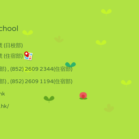
chool
 (日校部)
 (住宿部)
部) , (852) 2609 2344(住宿部)
部) , (852) 2609 1194(住宿部)
hk
.hk/