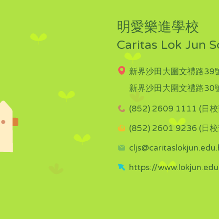
明愛樂進學校
Caritas Lok Jun S
新界沙田大圍文禮路39號
新界沙田大圍文禮路30號
(852) 2609 1111 (日校
(852) 2601 9236 (日校
cljs@caritaslokjun.edu.
https://www.lokjun.edu