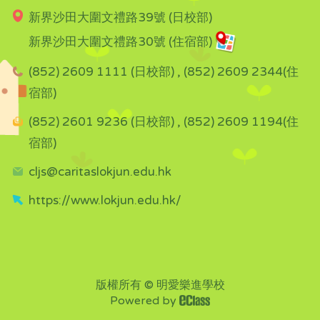
新界沙田大圍文禮路39號 (日校部)
新界沙田大圍文禮路30號 (住宿部)
(852) 2609 1111 (日校部) , (852) 2609 2344(住
宿部)
(852) 2601 9236 (日校部) , (852) 2609 1194(住
宿部)
cljs@caritaslokjun.edu.hk
https://www.lokjun.edu.hk/
版權所有 © 明愛樂進學校
Powered by