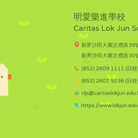
明愛樂進學校
Caritas Lok Jun S
新界沙田大圍文禮路39號
新界沙田大圍文禮路30號
(852) 2609 1111 (日校
(852) 2601 9236 (日校
cljs@caritaslokjun.edu.
https://www.lokjun.edu