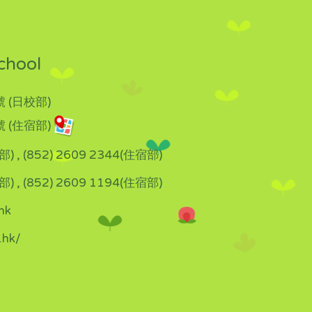
chool
 (日校部)
 (住宿部)
部) , (852) 2609 2344(住宿部)
部) , (852) 2609 1194(住宿部)
hk
.hk/