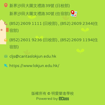
新界沙田大圍文禮路39號 (日校部)
新界沙田大圍文禮路30號 (住宿部)
(852) 2609 1111 (日校部) , (852) 2609 2344(住
宿部)
(852) 2601 9236 (日校部) , (852) 2609 1194(住
宿部)
cljs@caritaslokjun.edu.hk
https://www.lokjun.edu.hk/
版權所有 © 明愛樂進學校
Powered by