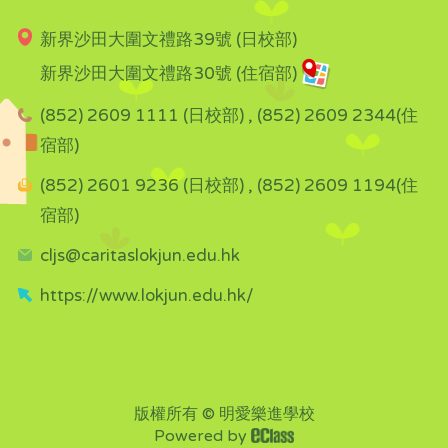
新界沙田大圍文禮路39號 (日校部)
新界沙田大圍文禮路30號 (住宿部)
(852) 2609 1111 (日校部) , (852) 2609 2344(住
宿部)
(852) 2601 9236 (日校部) , (852) 2609 1194(住
宿部)
cljs@caritaslokjun.edu.hk
https://www.lokjun.edu.hk/
版權所有 © 明愛樂進學校
Powered by