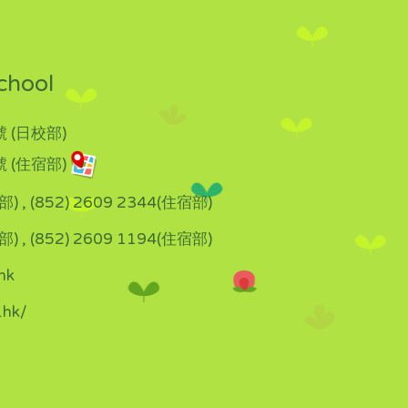
chool
 (日校部)
 (住宿部)
部) , (852) 2609 2344(住宿部)
部) , (852) 2609 1194(住宿部)
hk
.hk/