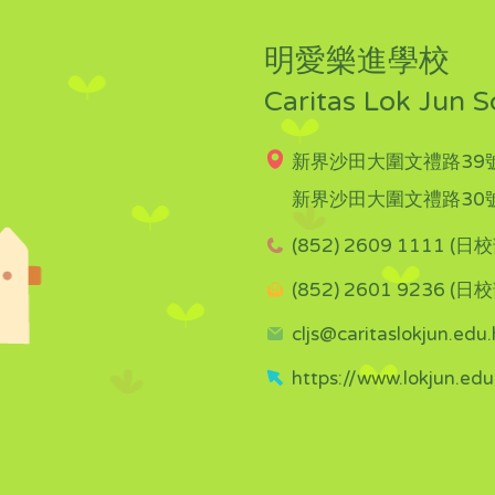
明愛樂進學校
Caritas Lok Jun S
新界沙田大圍文禮路39號
新界沙田大圍文禮路30號
(852) 2609 1111 (日校
(852) 2601 9236 (日校
cljs@caritaslokjun.edu.
https://www.lokjun.edu