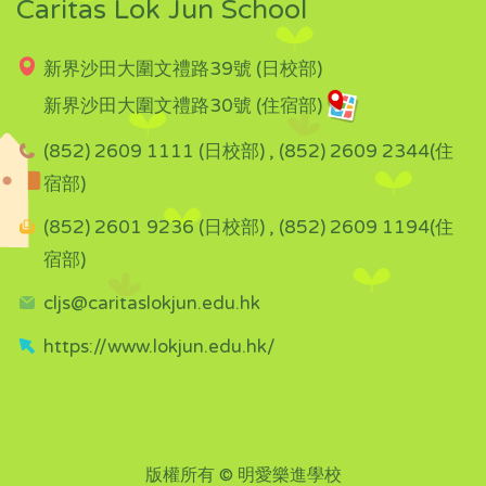
Caritas Lok Jun School
新界沙田大圍文禮路39號 (日校部)
新界沙田大圍文禮路30號 (住宿部)
(852) 2609 1111 (日校部) , (852) 2609 2344(住
宿部)
(852) 2601 9236 (日校部) , (852) 2609 1194(住
宿部)
cljs@caritaslokjun.edu.hk
https://www.lokjun.edu.hk/
版權所有 © 明愛樂進學校