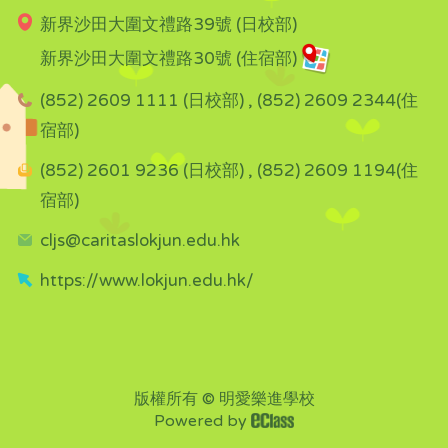
新界沙田大圍文禮路39號 (日校部)
新界沙田大圍文禮路30號 (住宿部)
(852) 2609 1111 (日校部) , (852) 2609 2344(住
宿部)
(852) 2601 9236 (日校部) , (852) 2609 1194(住
宿部)
cljs@caritaslokjun.edu.hk
https://www.lokjun.edu.hk/
版權所有 © 明愛樂進學校
Powered by