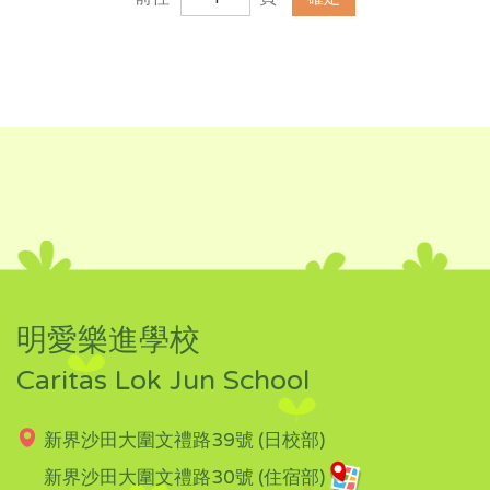
明愛樂進學校
Caritas Lok Jun School
新界沙田大圍文禮路39號 (日校部)
新界沙田大圍文禮路30號 (住宿部)