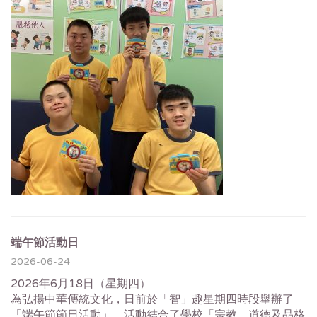
端午節活動日
2026-06-24
2026年6月18日（星期四）
為弘揚中華傳統文化，日前於「智」趣星期四時段舉辦了
「端午節節日活動」。活動結合了學校「宗教、道德及品格