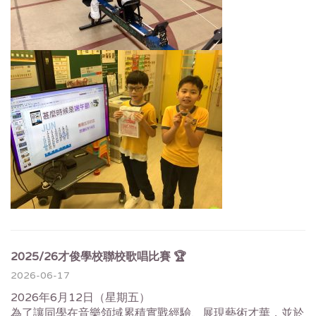
2025/26才俊學校聯校歌唱比賽 🏆
2026-06-17
2026年6月12日（星期五）
為了讓同學在音樂領域累積實戰經驗、展現藝術才華，並於