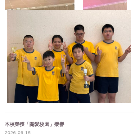
本校榮獲「關愛校園」榮譽
2026-06-15