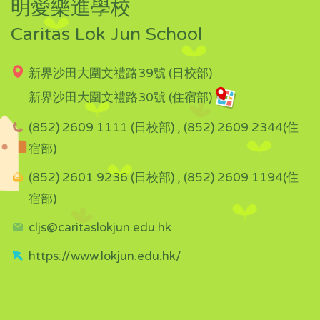
明愛樂進學校
Caritas Lok Jun School
新界沙田大圍文禮路39號 (日校部)
新界沙田大圍文禮路30號 (住宿部)
(852) 2609 1111 (日校部) , (852) 2609 2344(住
宿部)
(852) 2601 9236 (日校部) , (852) 2609 1194(住
宿部)
cljs@caritaslokjun.edu.hk
https://www.lokjun.edu.hk/