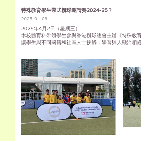
特殊教育學生帶式欖球邀請賽2024-25 ?
2025-04-03
2025年4月2日（星期三）
木校體育科帶領學生參與香港欖球總會主辦《特殊教育
讓學生與不同國籍和社區人士接觸，學習與人融洽相