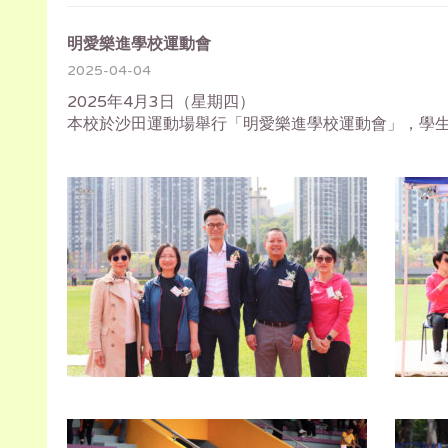
明愛樂進學校運動會
2025-04-04
2025年4月3日（星期四）
本校於沙田運動場舉行「明愛樂進學校運動會」，學