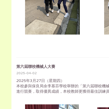
第六屆聯校機械人大賽
2025-04-02
2025年3月27日（星期四）
本校參與保良局余李慕芬學校舉辦的「第六屆聯校機械
進行競賽，取得優異成績，本校教師更獲得最佳訓練