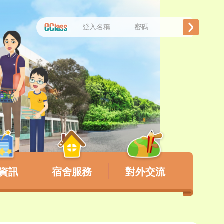
資訊
宿舍服務
對外交流