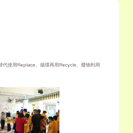
Replace、循環再用Recycle、廢物利用