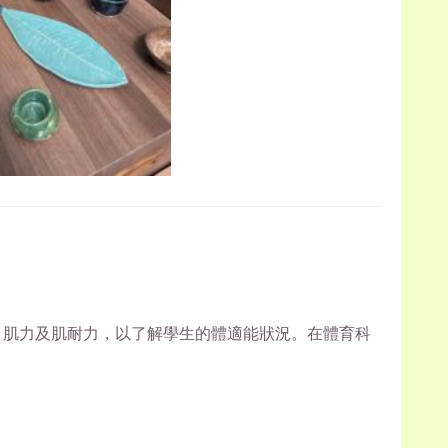
、肌力及肌耐力，以了解學生的體適能狀況。在體育科