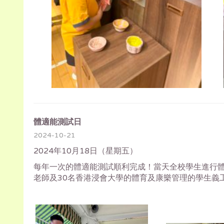
體適能測試日
2024-10-21
2024年10月18日（星期五）
每年一次的體適能測試順利完成！當天全校學生進行
老師及30名香港浸會大學的體育及康樂管理的學生義