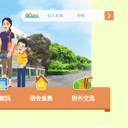
資訊
宿舍服務
對外交流