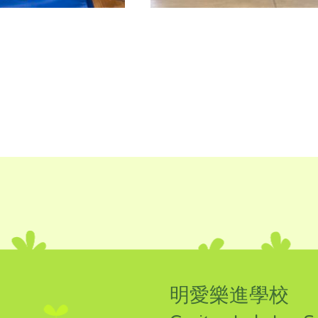
明愛樂進學校