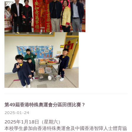
第49屆香港特殊奧運會分區田徑比賽 ?
2025-01-24
2025年1月18日（星期六）
本校學生參加由香港特殊奧運會及中國香港智障人士體育協