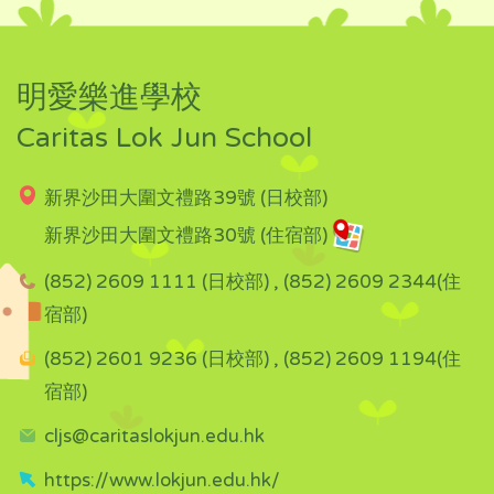
明愛樂進學校
Caritas Lok Jun School
新界沙田大圍文禮路39號 (日校部)
新界沙田大圍文禮路30號 (住宿部)
(852) 2609 1111 (日校部) , (852) 2609 2344(住
宿部)
(852) 2601 9236 (日校部) , (852) 2609 1194(住
宿部)
cljs@caritaslokjun.edu.hk
https://www.lokjun.edu.hk/