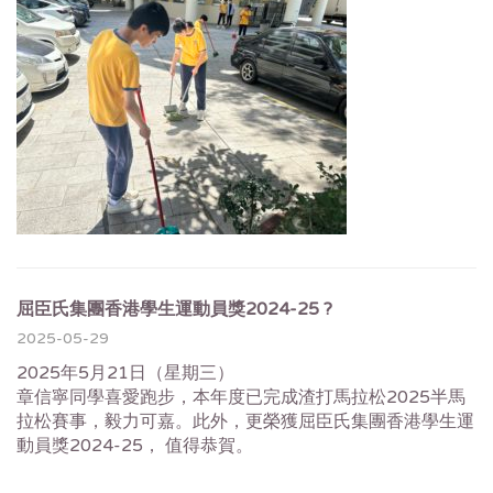
屈臣氏集團香港學生運動員獎2024-25 ?
2025-05-29
2025年5月21日（星期三）
章信寧同學喜愛跑步，本年度已完成渣打馬拉松2025半馬
拉松賽事，毅力可嘉。此外，更榮獲屈臣氏集團香港學生運
動員獎2024-25， 值得恭賀。