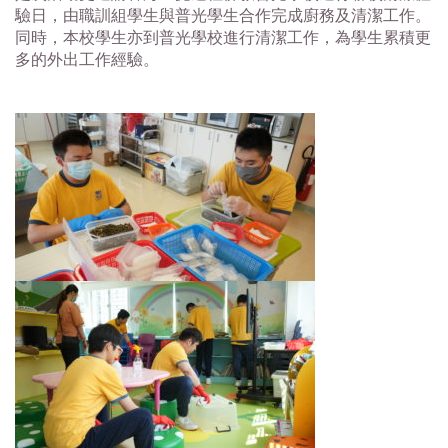
驗日，由職訓組學生與普光學生合作完成廚務及清潔工作。
同時，本校學生亦到普光學校進行清潔工作，為學生累積更
多的外出工作經驗。