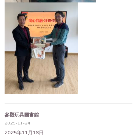
參觀玩具圖書館
2025-11-24
2025年11月18日