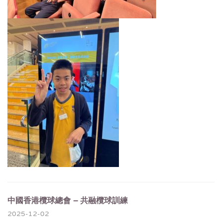
中國香港欖球總會 – 共融欖球訓練
2025-12-02