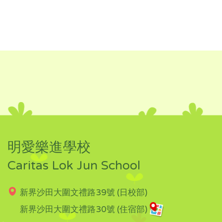
明愛樂進學校
Caritas Lok Jun School
新界沙田大圍文禮路39號 (日校部)
新界沙田大圍文禮路30號 (住宿部)