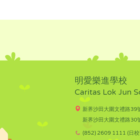
明愛樂進學校
Caritas Lok Jun S
新界沙田大圍文禮路39號
新界沙田大圍文禮路30號
(852) 2609 1111 (日校