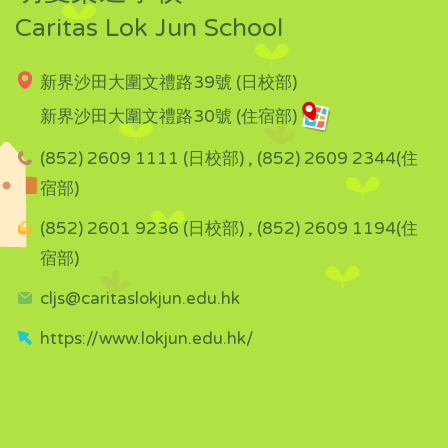
Caritas Lok Jun School
新界沙田大圍文禮路39號 (日校部)
新界沙田大圍文禮路30號 (住宿部)
(852) 2609 1111 (日校部) , (852) 2609 2344(住
宿部)
(852) 2601 9236 (日校部) , (852) 2609 1194(住
宿部)
cljs@caritaslokjun.edu.hk
https://www.lokjun.edu.hk/