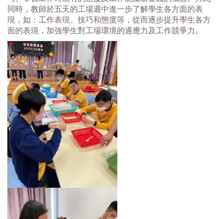
同時，教師於五天的工場週中進一步了解學生各方面的表
現，如：工作表現、技巧和態度等，從而逐步提升學生各方
面的表現，加強學生對工場環境的適應力及工作競爭力。