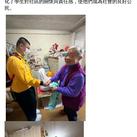
化了學生對社區的關懷與責任感，使他們成為社會的良好公
民。