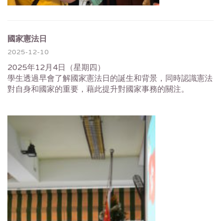
國家憲法日
2025-12-10
2025年12月4日（星期四）
學生透過早會了解國家憲法日的誕生和背景，同時認識憲法
對自身和國家的重要，藉此提升對國家事務的關注。