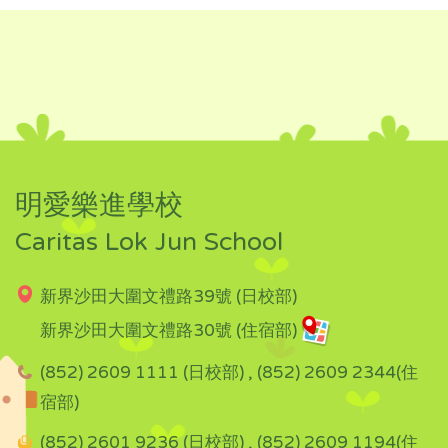
明愛樂進學校
Caritas Lok Jun School
新界沙田大圍文禮路39號 (日校部)
新界沙田大圍文禮路30號 (住宿部)
(852) 2609 1111 (日校部) , (852) 2609 2344(住
宿部)
(852) 2601 9236 (日校部) , (852) 2609 1194(住