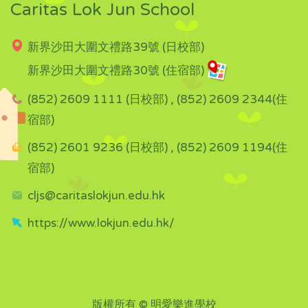
Caritas Lok Jun School
新界沙田大圍文禮路39號 (日校部)
新界沙田大圍文禮路30號 (住宿部)
(852) 2609 1111 (日校部) , (852) 2609 2344(住
宿部)
(852) 2601 9236 (日校部) , (852) 2609 1194(住
宿部)
cljs@caritaslokjun.edu.hk
https://www.lokjun.edu.hk/
版權所有 © 明愛樂進學校