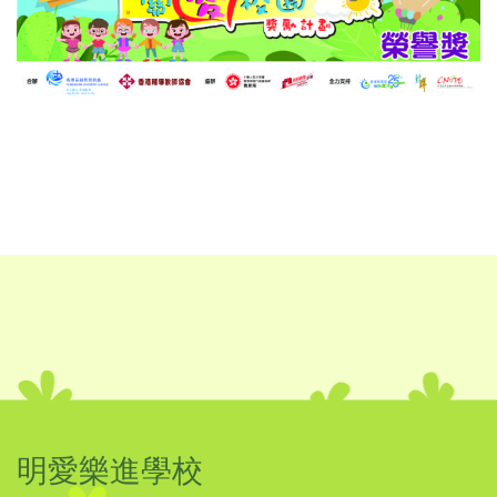
明愛樂進學校