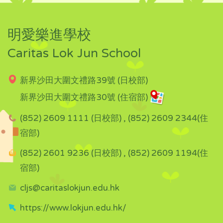
明愛樂進學校
Caritas Lok Jun School
新界沙田大圍文禮路39號 (日校部)
新界沙田大圍文禮路30號 (住宿部)
(852) 2609 1111 (日校部) , (852) 2609 2344(住
宿部)
(852) 2601 9236 (日校部) , (852) 2609 1194(住
宿部)
cljs@caritaslokjun.edu.hk
https://www.lokjun.edu.hk/