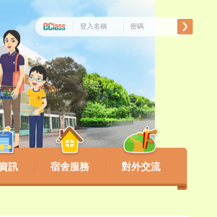
資訊
宿舍服務
對外交流