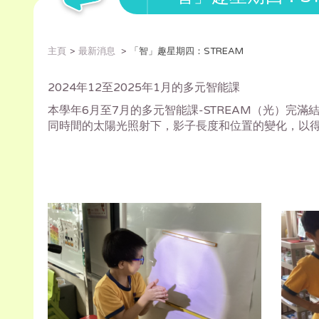
主頁
最新消息
「智」趣星期四：STREAM
2024年12至2025年1月的多元智能課
本學年6月至7月的多元智能課-STREAM（光）
同時間的太陽光照射下，影子長度和位置的變化，以得