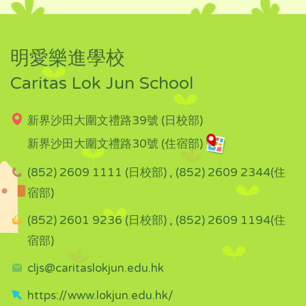
明愛樂進學校
Caritas Lok Jun School
新界沙田大圍文禮路39號 (日校部)
新界沙田大圍文禮路30號 (住宿部)
(852) 2609 1111 (日校部) , (852) 2609 2344(住
宿部)
(852) 2601 9236 (日校部) , (852) 2609 1194(住
宿部)
cljs@caritaslokjun.edu.hk
https://www.lokjun.edu.hk/