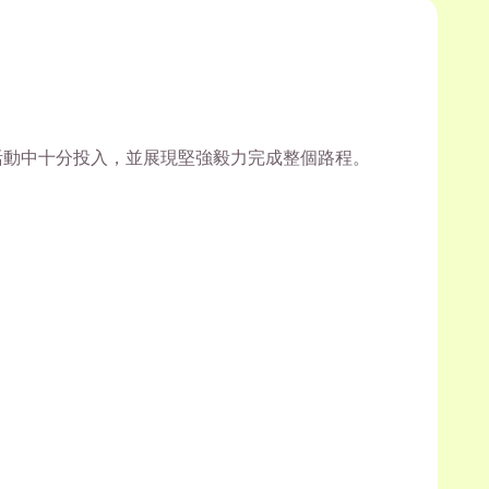
活動中十分投入，並展現堅強毅力完成整個路程。