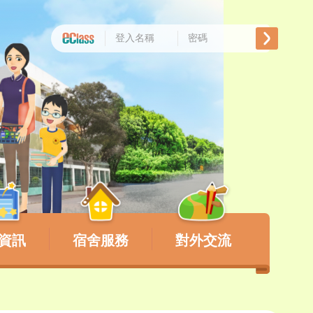
資訊
宿舍服務
對外交流