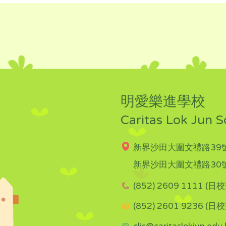
明愛樂進學校
Caritas Lok Jun S
新界沙田大圍文禮路39號
新界沙田大圍文禮路30號
(852) 2609 1111 (日校
(852) 2601 9236 (日校