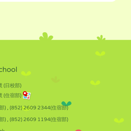
chool
 (日校部)
 (住宿部)
部) , (852) 2609 2344(住宿部)
部) , (852) 2609 1194(住宿部)