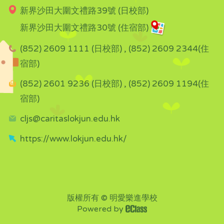
新界沙田大圍文禮路39號 (日校部)
新界沙田大圍文禮路30號 (住宿部)
(852) 2609 1111 (日校部) , (852) 2609 2344(住
宿部)
(852) 2601 9236 (日校部) , (852) 2609 1194(住
宿部)
cljs@caritaslokjun.edu.hk
https://www.lokjun.edu.hk/
版權所有 © 明愛樂進學校
Powered by