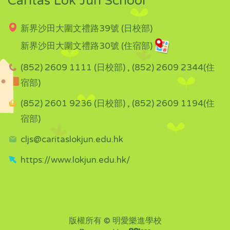
Caritas Lok Jun School
新界沙田大圍文禮路39號 (日校部)
新界沙田大圍文禮路30號 (住宿部)
(852) 2609 1111 (日校部) , (852) 2609 2344(住
宿部)
(852) 2601 9236 (日校部) , (852) 2609 1194(住
宿部)
cljs@caritaslokjun.edu.hk
https://www.lokjun.edu.hk/
版權所有 © 明愛樂進學校