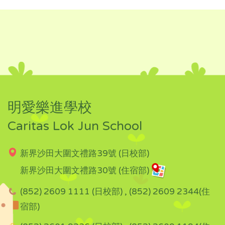
明愛樂進學校
Caritas Lok Jun School
新界沙田大圍文禮路39號 (日校部)
新界沙田大圍文禮路30號 (住宿部)
(852) 2609 1111 (日校部) , (852) 2609 2344(住
宿部)