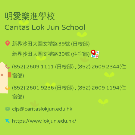
明愛樂進學校
Caritas Lok Jun School
新界沙田大圍文禮路39號 (日校部)
新界沙田大圍文禮路30號 (住宿部)
(852) 2609 1111 (日校部) , (852) 2609 2344(住
宿部)
(852) 2601 9236 (日校部) , (852) 2609 1194(住
宿部)
cljs@caritaslokjun.edu.hk
https://www.lokjun.edu.hk/