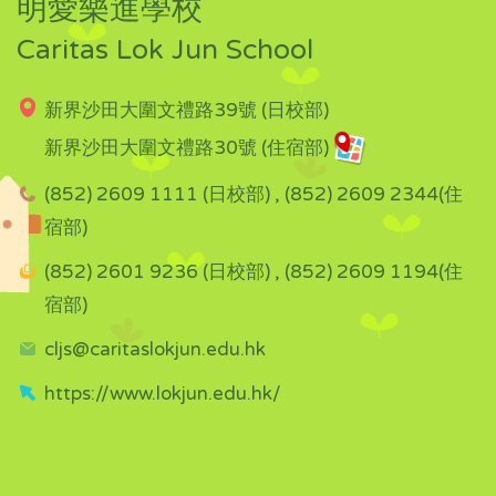
明愛樂進學校
Caritas Lok Jun School
新界沙田大圍文禮路39號 (日校部)
新界沙田大圍文禮路30號 (住宿部)
(852) 2609 1111 (日校部) , (852) 2609 2344(住
宿部)
(852) 2601 9236 (日校部) , (852) 2609 1194(住
宿部)
cljs@caritaslokjun.edu.hk
https://www.lokjun.edu.hk/