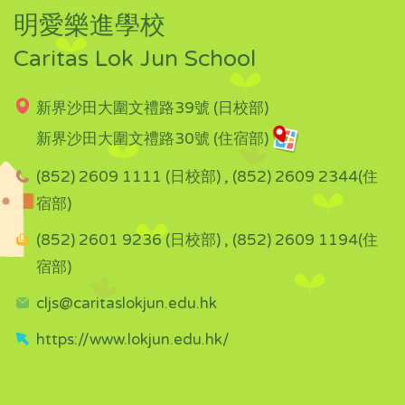
明愛樂進學校
Caritas Lok Jun School
新界沙田大圍文禮路39號 (日校部)
新界沙田大圍文禮路30號 (住宿部)
(852) 2609 1111 (日校部) , (852) 2609 2344(住
宿部)
(852) 2601 9236 (日校部) , (852) 2609 1194(住
宿部)
cljs@caritaslokjun.edu.hk
https://www.lokjun.edu.hk/