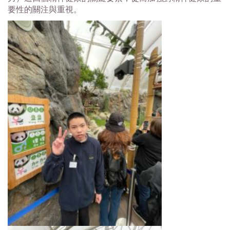
要性的關注與重視。