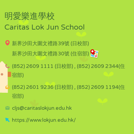
明愛樂進學校
Caritas Lok Jun School
新界沙田大圍文禮路39號 (日校部)
新界沙田大圍文禮路30號 (住宿部)
(852) 2609 1111 (日校部) , (852) 2609 2344(住
宿部)
(852) 2601 9236 (日校部) , (852) 2609 1194(住
宿部)
cljs@caritaslokjun.edu.hk
https://www.lokjun.edu.hk/