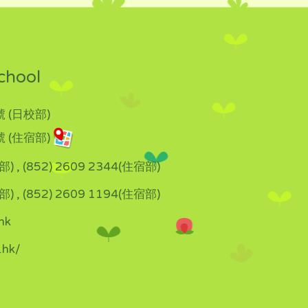
chool
 (日校部)
 (住宿部)
部) , (852) 2609 2344(住宿部)
部) , (852) 2609 1194(住宿部)
hk
.hk/