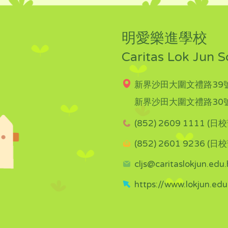
明愛樂進學校
Caritas Lok Jun S
新界沙田大圍文禮路39號
新界沙田大圍文禮路30號
(852) 2609 1111 (日校
(852) 2601 9236 (日校
cljs@caritaslokjun.edu.
https://www.lokjun.edu