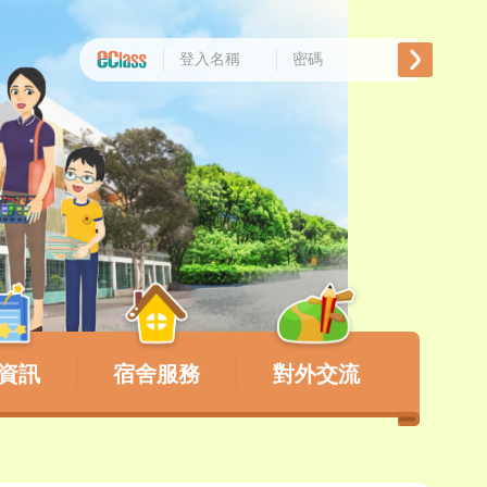
資訊
宿舍服務
對外交流