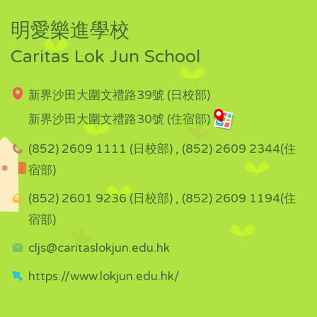
明愛樂進學校
Caritas Lok Jun School
新界沙田大圍文禮路39號 (日校部)
新界沙田大圍文禮路30號 (住宿部)
(852) 2609 1111 (日校部) , (852) 2609 2344(住
宿部)
(852) 2601 9236 (日校部) , (852) 2609 1194(住
宿部)
cljs@caritaslokjun.edu.hk
https://www.lokjun.edu.hk/