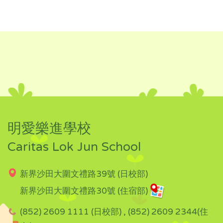
明愛樂進學校
Caritas Lok Jun School
新界沙田大圍文禮路39號 (日校部)
新界沙田大圍文禮路30號 (住宿部)
(852) 2609 1111 (日校部) , (852) 2609 2344(住