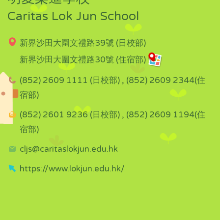
Caritas Lok Jun School
新界沙田大圍文禮路39號 (日校部)
新界沙田大圍文禮路30號 (住宿部)
(852) 2609 1111 (日校部) , (852) 2609 2344(住
宿部)
(852) 2601 9236 (日校部) , (852) 2609 1194(住
宿部)
cljs@caritaslokjun.edu.hk
https://www.lokjun.edu.hk/