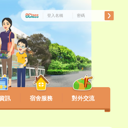
資訊
宿舍服務
對外交流