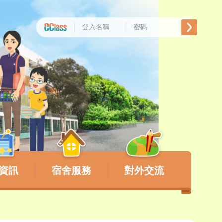
資訊
宿舍服務
對外交流