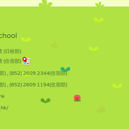
chool
 (日校部)
 (住宿部)
部) , (852) 2609 2344(住宿部)
部) , (852) 2609 1194(住宿部)
hk
.hk/