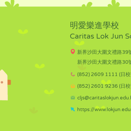
明愛樂進學校
Caritas Lok Jun S
新界沙田大圍文禮路39號
新界沙田大圍文禮路30號
(852) 2609 1111 (日校
(852) 2601 9236 (日校
cljs@caritaslokjun.edu.
https://www.lokjun.edu