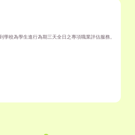
派員到學校為學生進行為期三天全日之專項職業評估服務。