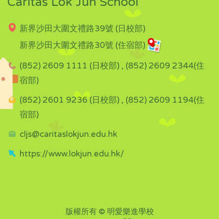
Caritas Lok Jun School
新界沙田大圍文禮路39號 (日校部)
新界沙田大圍文禮路30號 (住宿部)
(852) 2609 1111 (日校部) , (852) 2609 2344(住
宿部)
(852) 2601 9236 (日校部) , (852) 2609 1194(住
宿部)
cljs@caritaslokjun.edu.hk
https://www.lokjun.edu.hk/
版權所有 © 明愛樂進學校