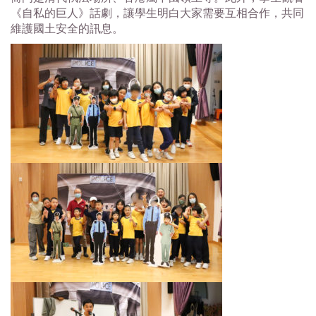
《自私的巨人》話劇，讓學生明白大家需要互相合作，共同
維護國土安全的訊息。