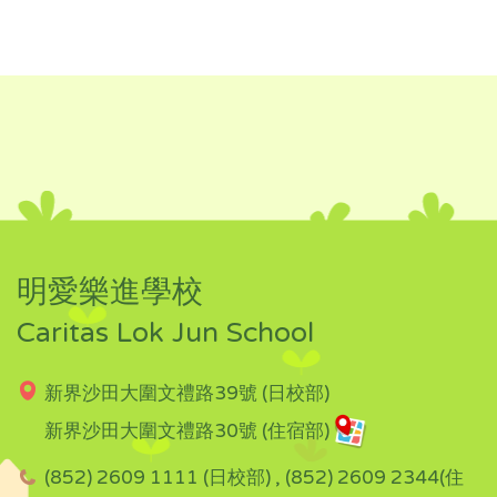
明愛樂進學校
Caritas Lok Jun School
新界沙田大圍文禮路39號 (日校部)
新界沙田大圍文禮路30號 (住宿部)
(852) 2609 1111 (日校部) , (852) 2609 2344(住