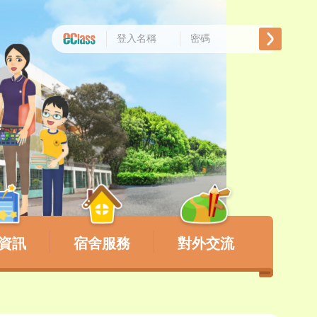
資訊
宿舍服務
對外交流