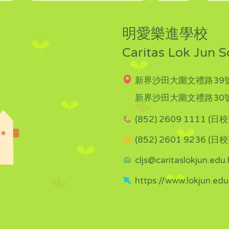
明愛樂進學校
Caritas Lok Jun S
新界沙田大圍文禮路39號
新界沙田大圍文禮路30號
(852) 2609 1111 (日校
(852) 2601 9236 (日校
cljs@caritaslokjun.edu.
https://www.lokjun.edu