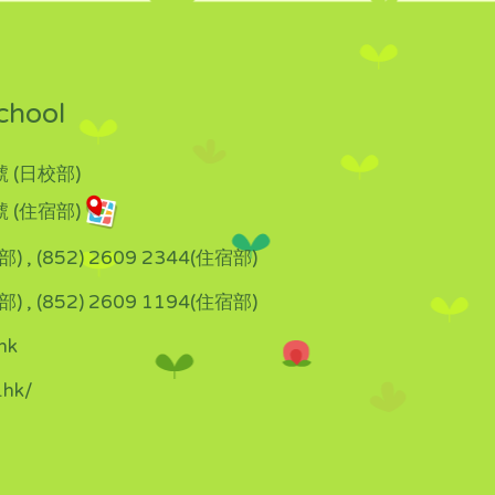
chool
 (日校部)
 (住宿部)
部) , (852) 2609 2344(住宿部)
部) , (852) 2609 1194(住宿部)
hk
.hk/