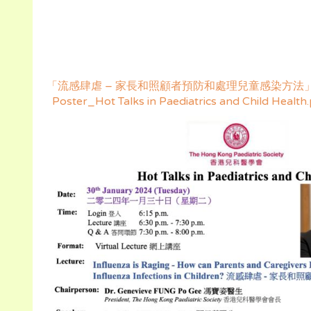
「流感肆虐 – 家長和照顧者預防和處理兒童感染方法」
Poster_Hot Talks in Paediatrics and Child Health