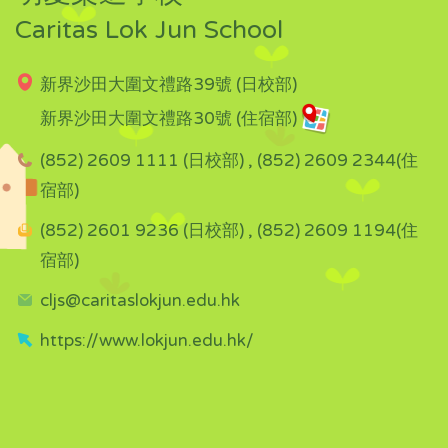
Caritas Lok Jun School
新界沙田大圍文禮路39號 (日校部)
新界沙田大圍文禮路30號 (住宿部)
(852) 2609 1111 (日校部) , (852) 2609 2344(住
宿部)
(852) 2601 9236 (日校部) , (852) 2609 1194(住
宿部)
cljs@caritaslokjun.edu.hk
https://www.lokjun.edu.hk/