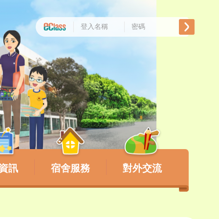
資訊
宿舍服務
對外交流