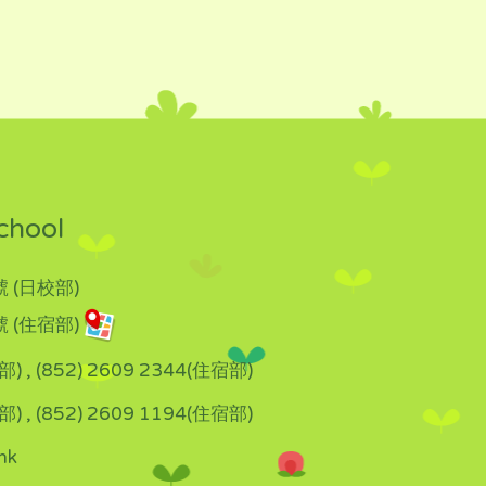
chool
 (日校部)
 (住宿部)
部) , (852) 2609 2344(住宿部)
部) , (852) 2609 1194(住宿部)
hk