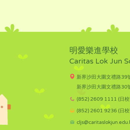
明愛樂進學校
Caritas Lok Jun S
新界沙田大圍文禮路39號
新界沙田大圍文禮路30號
(852) 2609 1111 (日校
(852) 2601 9236 (日校
cljs@caritaslokjun.edu.