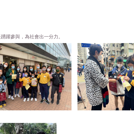
家長踴躍參與，為社會出一分力。