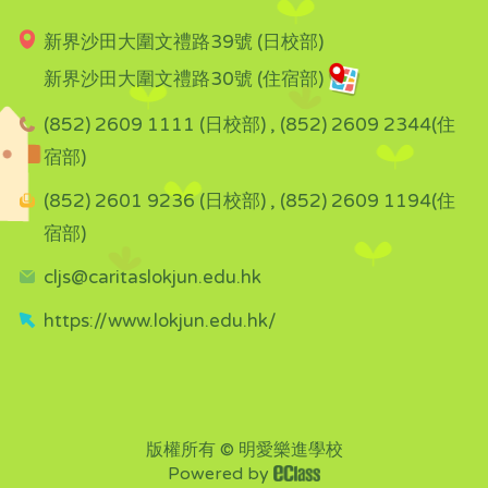
新界沙田大圍文禮路39號 (日校部)
新界沙田大圍文禮路30號 (住宿部)
(852) 2609 1111 (日校部) , (852) 2609 2344(住
宿部)
(852) 2601 9236 (日校部) , (852) 2609 1194(住
宿部)
cljs@caritaslokjun.edu.hk
https://www.lokjun.edu.hk/
版權所有 © 明愛樂進學校
Powered by