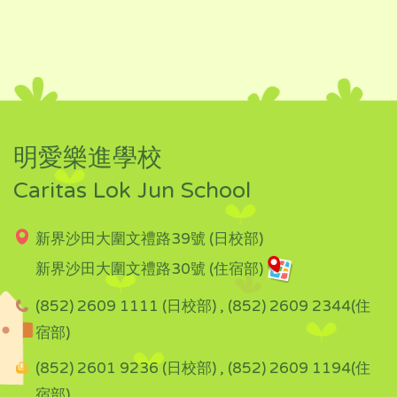
明愛樂進學校
Caritas Lok Jun School
新界沙田大圍文禮路39號 (日校部)
新界沙田大圍文禮路30號 (住宿部)
(852) 2609 1111 (日校部) , (852) 2609 2344(住
宿部)
(852) 2601 9236 (日校部) , (852) 2609 1194(住
宿部)