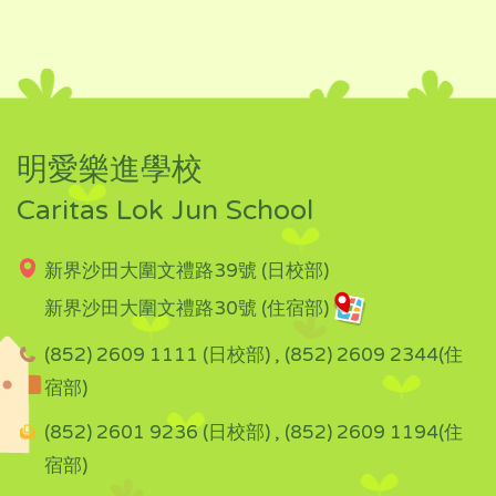
明愛樂進學校
Caritas Lok Jun School
新界沙田大圍文禮路39號 (日校部)
新界沙田大圍文禮路30號 (住宿部)
(852) 2609 1111 (日校部) , (852) 2609 2344(住
宿部)
(852) 2601 9236 (日校部) , (852) 2609 1194(住
宿部)