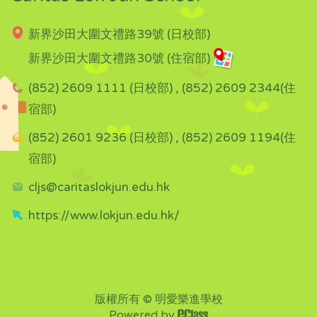
新界沙田大圍文禮路39號 (日校部)
新界沙田大圍文禮路30號 (住宿部)
(852) 2609 1111 (日校部) , (852) 2609 2344(住
宿部)
(852) 2601 9236 (日校部) , (852) 2609 1194(住
宿部)
cljs@caritaslokjun.edu.hk
https://www.lokjun.edu.hk/
版權所有 © 明愛樂進學校
Powered by